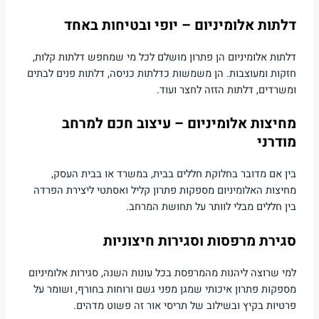
דלתות אלומיניום – יופי ובטיחות באחד
דלתות אלומיניום הן פתרון מושלם לכל מי שמחפש דלתות קלות,
חזקות ומעוצבות. הן משמשות כדלתות כניסה, דלתות פנים לבתים
ומשרדים, דלתות הזזה לחצר ועוד.
מחיצות אלומיניום – עיצוב חכם למרחב
מודרני
בין אם מדובר בחלוקת חללים בבית, במשרד או בבית העסק,
מחיצות האלומיניום מספקות פתרון קליל ואסתטי ליצירת הפרדה
בין חללים מבלי לוותר על תחושת המרחב.
סגירת מרפסות וסגירות חיצוניות
למי שרוצה ליהנות מהמרפסת בכל עונות השנה, סגירות אלומיניום
מספקות פתרון איכותי שמגן מפני גשם ורוחות בחורף, ושומר על
פרטיות בקיץ ובשילוב של תריסי אור זה פשוט מדהים.