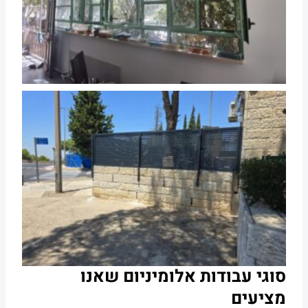
סוגי עבודות אלומיניום שאנו
מציעים