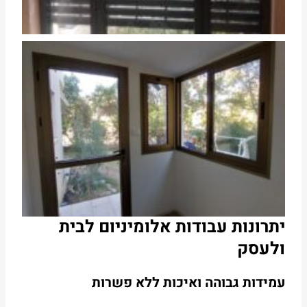
יתרונות עבודות אלומיניום לבית
ולעסק
עמידות גבוהה ואיכות ללא פשרות