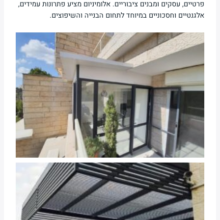
פרטיים, עסקים ומבנים ציבוריים. אלומיניום מציע פתרונות עמידים,
אלגנטיים וחסכוניים במיוחד לתחום הבנייה והשיפוצים.