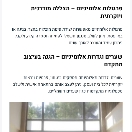
פרגולות אלומיניום – הצללה מודרנית
ויוקרתית
פרגולות אלומיניום מאפשרות יצירת פינות מוצלות בחצר, בגינה או
במרפסת. ניתן לשלב מנגנון חשמלי לפתיחה וסגירה קלה, ולקבל
פתרון עמיד ומעוצב לאורך שנים.
שערים וגדרות אלומיניום – הגנה בעיצוב
מתקדם
שערים וגדרות מאלומיניום מספקים ביטחון, פרטיות ונראות
יוקרתית לכל בית ועסק. ניתן לעצב אותם בהתאמה אישית ולשלב
טכנולוגיות מתקדמות כגון שערים חשמליים.